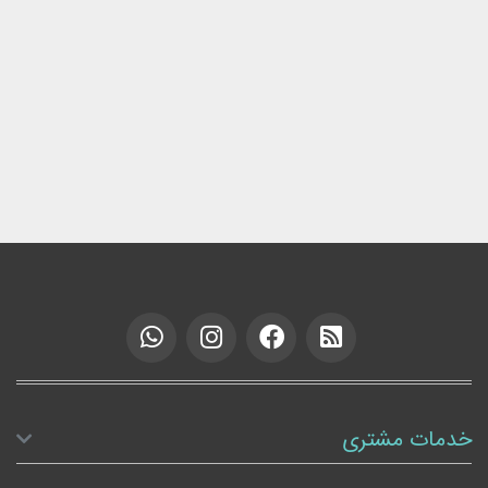
خدمات مشتری