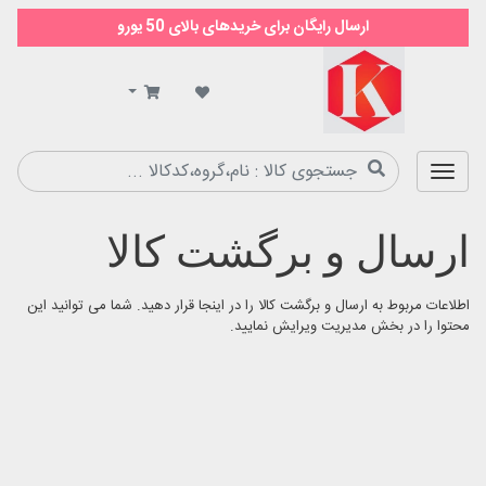
ارسال رایگان برای خریدهای بالای 50 یورو
سوپر
مارکت
کیمیا
ارسال و برگشت کالا
اطلاعات مربوط به ارسال و برگشت کالا را در اینجا قرار دهید. شما می توانید این
محتوا را در بخش مدیریت ویرایش نمایید.