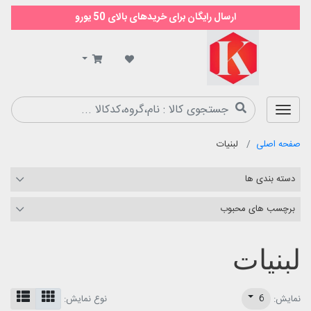
ارسال رایگان برای خریدهای بالای 50 یورو
سوپر
مارکت
کیمیا
صفحه اصلی
لبنیات
دسته بندی ها
برچسب های محبوب
لبنیات
6
نمایش:
نوع نمایش: