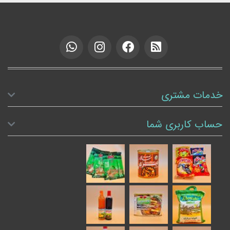
خدمات مشتری
حساب کاربری شما