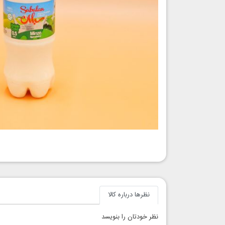
نظرها درباره کالا
نظر خودتان را بنویسد