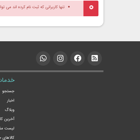
تنها کاربرانی که ثبت نام کرده اند می توا
خدمات
جستجو
اخبار
وبلاگ
آخرین کا
لیست مقا
کالاهای 