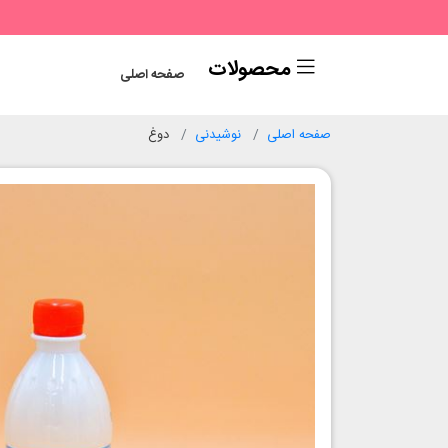
محصولات
صفحه اصلی
صفحه اصلی
نوشیدنی
دوغ