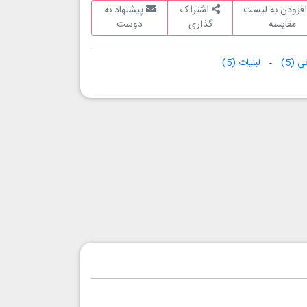
فزودن به لیست
اشتراک
پیشنهاد به
مقایسه
گذاری
دوست
نی
(5)
لبنیات
(5)