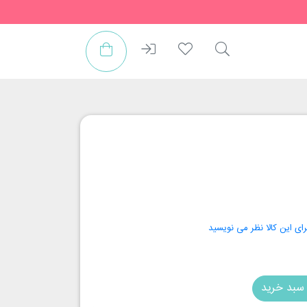
رای این کالا نظر می نویسید
سبد خرید