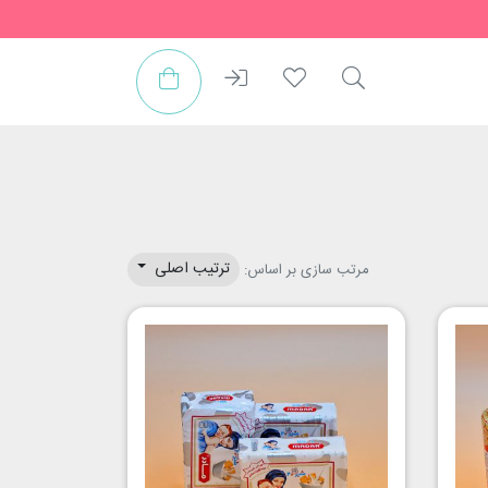
ترتیب اصلی
مرتب سازی بر اساس: