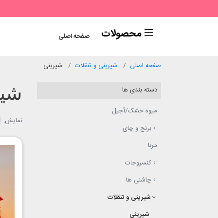
محصولات
صفحه اصلی
صفحه اصلی
شیرینی و تنقلات
شیرینی
شیر
دسته بندی ها
میوه خشک/آجیل
نمایش:
برنج‌ و چای
مربا
کنسروجات
چاشنی ها
شیرینی و تنقلات
شیرینی