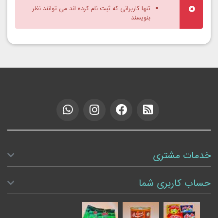
تنها کاربرانی که ثبت نام کرده اند می توانند نظر
بنویسند
خدمات مشتری
حساب کاربری شما