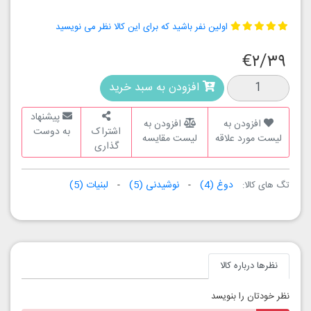
اولین نفر باشید که برای این کالا نظر می نویسید
€۲/۳۹
افزودن به سبد خرید
پیشنهاد
افزودن به
افزودن به
اشتراک
به دوست
لیست مورد علاقه
لیست مقایسه
گذاری
دوغ
(4)
نوشیدنی
(5)
لبنیات
(5)
تگ های کالا:
نظرها درباره کالا
نظر خودتان را بنویسد