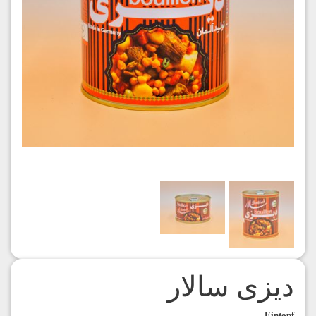
دیزی سالار
Eintopf