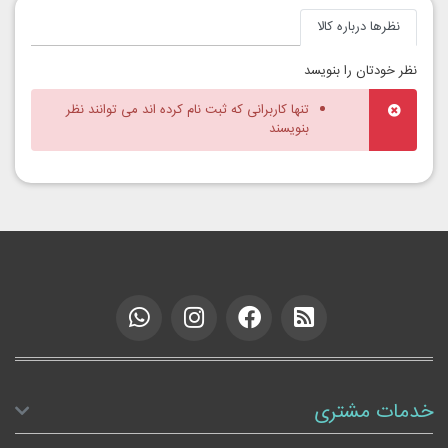
نظرها درباره کالا
نظر خودتان را بنویسد
تنها کاربرانی که ثبت نام کرده اند می توانند نظر
بنویسند
خدمات مشتری