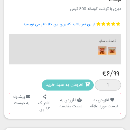
دیزی با گوشت گوساله 800 گرمی
اولین نفر باشید که برای این کالا نظر می نویسید
انتخاب سایز:
€۶/۹۹
افزودن به سبد خرید
پیشنهاد
افزودن به
افزودن به
اشتراک
به دوست
لیست مورد علاقه
لیست مقایسه
گذاری