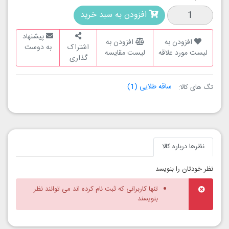
افزودن به سبد خرید
پیشنهاد
افزودن به
افزودن به
اشتراک
به دوست
لیست مورد علاقه
لیست مقایسه
گذاری
ساقه طلایی
(1)
تگ های کالا:
نظرها درباره کالا
نظر خودتان را بنویسد
تنها کاربرانی که ثبت نام کرده اند می توانند نظر
بنویسند