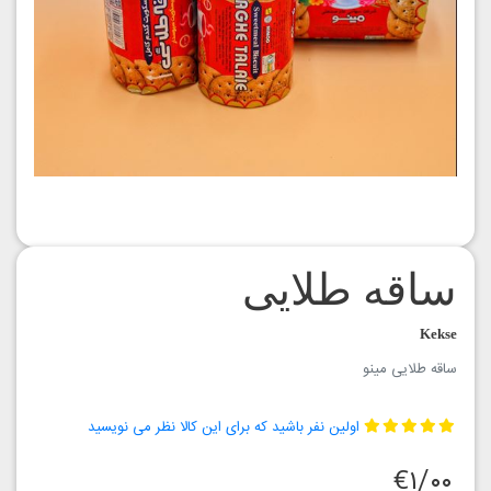
ساقه طلایی
Kekse
ساقه طلایی مینو
اولین نفر باشید که برای این کالا نظر می نویسید
€۱/۰۰