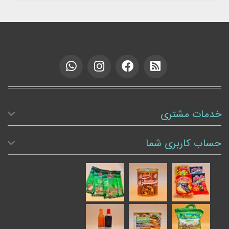
خدمات مشتری
حساب کاربری شما