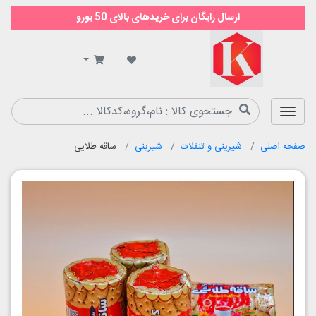
ارسال رایگان برای خریدهای بالای 50 یورو
سوپر
مارکت
کیمیا
صفحه اصلی
شیرینی و تنقلات
شیرینی
ساقه طلایی