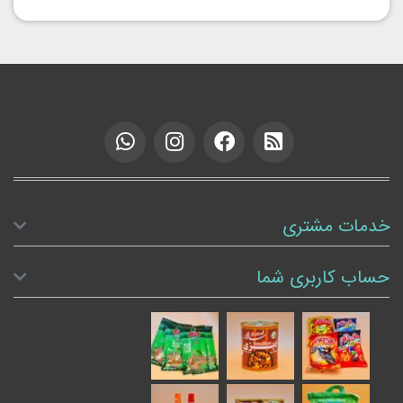
خدمات مشتری
حساب کاربری شما