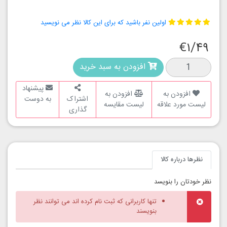
اولین نفر باشید که برای این کالا نظر می نویسید
€۱/۴۹
افزودن به سبد خرید
پیشنهاد
افزودن به
افزودن به
اشتراک
به دوست
لیست مورد علاقه
لیست مقایسه
گذاری
نظرها درباره کالا
نظر خودتان را بنویسد
تنها کاربرانی که ثبت نام کرده اند می توانند نظر
بنویسند