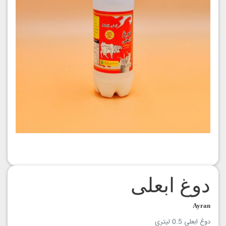
دوغ ابعلی
Ayran
دوغ ابعلی 0.5 لیتری