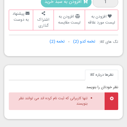
افزودن به سبد خرید
پیشنهاد
افزودن به
افزودن به
اشتراک
به دوست
لیست مورد علاقه
لیست مقایسه
گذاری
تخمه کدو
(2)
تخمه
(2)
تگ های کالا:
نظرها درباره کالا
نظر خودتان را بنویسد
تنها کاربرانی که ثبت نام کرده اند می توانند نظر
بنویسند