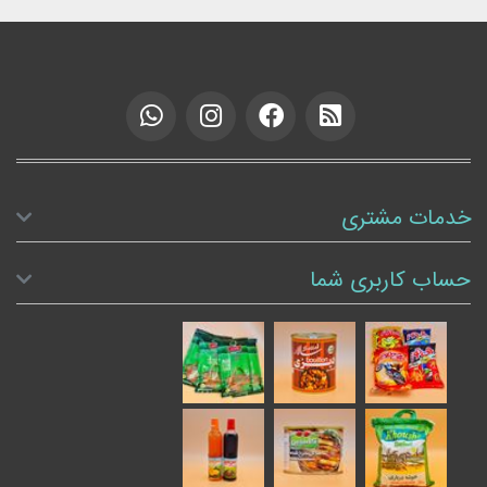
خدمات مشتری
حساب کاربری شما