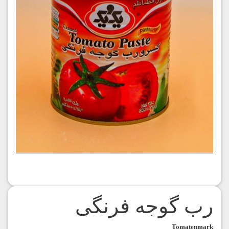
رب گوجه فرنگی
Tomatenmark