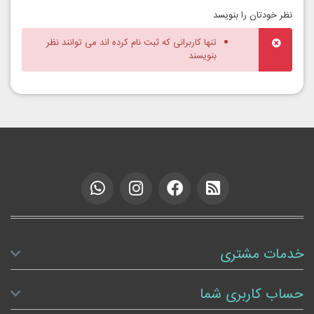
نظر خودتان را بنویسد
تنها کاربرانی که ثبت نام کرده اند می توانند نظر
بنویسند
خدمات مشتری
حساب کاربری شما