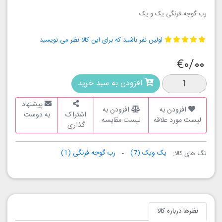
رب گوجه فرنگی یک و یک
اولین نفر باشید که برای این کالا نظر می نویسید
€۰/۰۰
افزودن به سبد خرید
پیشنهاد
افزودن به
افزودن به
اشتراک
به دوست
لیست مورد علاقه
لیست مقایسه
گذاری
یک ویک
(7)
رب گوجه فرنگی
(1)
تگ های کالا:
نظرها درباره کالا