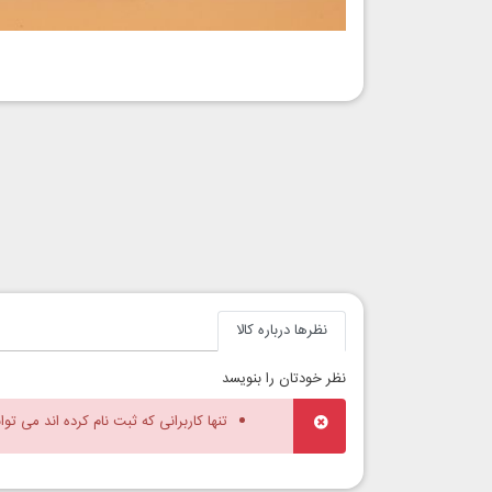
نظرها درباره کالا
نظر خودتان را بنویسد
تنها کاربرانی که ثبت نام کرده اند می توا