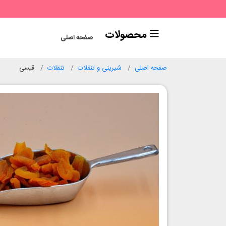
محصولات
صفحه اصلی
صفحه اصلی
شیرینی و تنقلات
تنقلات
قیسی