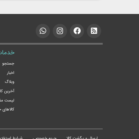
خدمات
جستجو
اخبار
وبلاگ
آخرین کا
لیست مقا
کالاهای 
ارسال و برگشت کالا
حریم خصوصی
شرایط استفاده