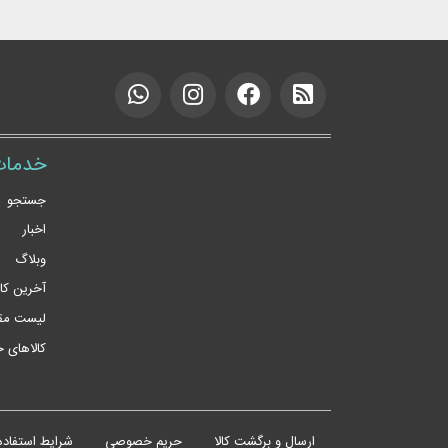
خدمات
جستجو
اخبار
وبلاگ
آخرین کا
لیست مقا
کالاهای 
ارسال و برگشت کالا
حریم خصوصی
شرایط استفاده