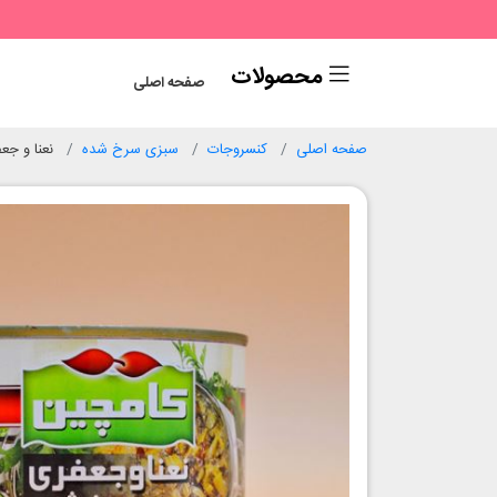
محصولات
صفحه اصلی
صفحه اصلی
کنسروجات
سبزی سرخ شده
نعنا و ج