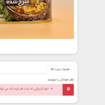
نظرها درباره کالا
نظر خودتان را بنویسد
تنها کاربرانی که ثبت نام کرده اند می توا